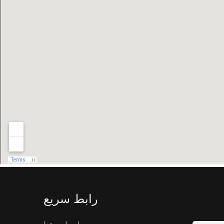
رابط سريع