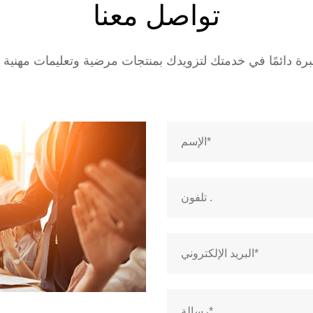
تواصل معنا