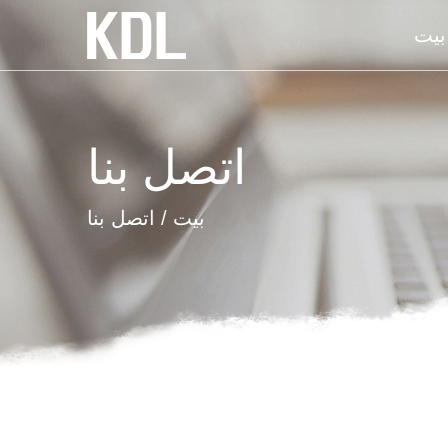
بيت
اتصل بنا
بيت
/
اتصل بنا