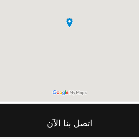
اتصل بنا الآن