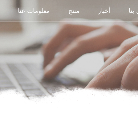
بنا
أخبار
منتج
معلومات عنا