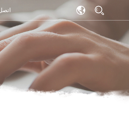
اتصل 