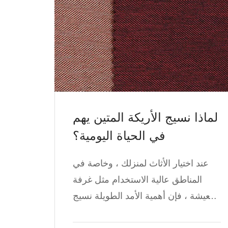
لماذا نسيج الأريكة المتين يهم
في الحياة اليومية؟
عند اختيار الأثاث لمنزلك ، وخاصة في
المناطق عالية الاستخدام مثل غرفة
المعيشة ، فإن أهمية الأمد الطويلة نسيج
الأريكة لا يمكن المبالغة. الأريكة هي أكثر