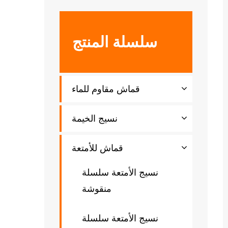
سلسلة المنتج
قماش مقاوم للماء
نسيج الخيمة
قماش للأمتعة
نسيج الأمتعة سلسلة
منقوشة
نسيج الأمتعة سلسلة