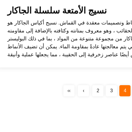
نسيج الأمتعة سلسلة الجاكار
ماط وتصميمات معقدة في القماش. نسيج أكياس الجاكار هو
حقائب ، وهو معروف بمتانته وكثافته بالإضافة إلى مقاومته
كار من مجموعة متنوعة من المواد ، بما في ذلك البوليستر
تي يتم معالجتها عادةً بمقاومة الماء. يمكن أن تضيف الأنماط
‹‹
‹
2
3
4