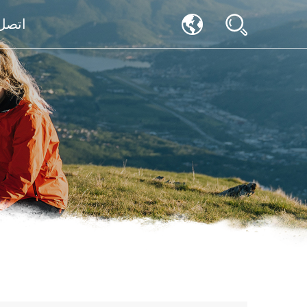
اتصل 