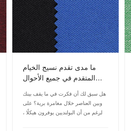
ما مدى تقدم نسيج الخيام
المتقدم في جميع الأحوال
الجوية؟
هل سبق لك أن فكرت في ما يقف بينك
وبين العناصر خلال مغامرة برية؟ على
الرغم من أن البولنديين يوفرون هيكلًا ،
إلا أن نسيج الخيمة نفسه هو الذي يشكل