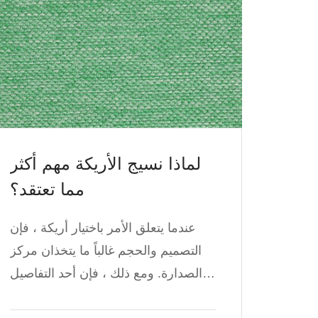
لماذا نسيج الأريكة مهم أكثر
مما تعتقد؟
عندما يتعلق الأمر باختيار أريكة ، فإن
التصميم والحجم غالباً ما يتخذان مركز
الصدارة. ومع ذلك ، فإن أحد التفاصيل
التي تؤثر بشكل كبير على كيفية تجربة