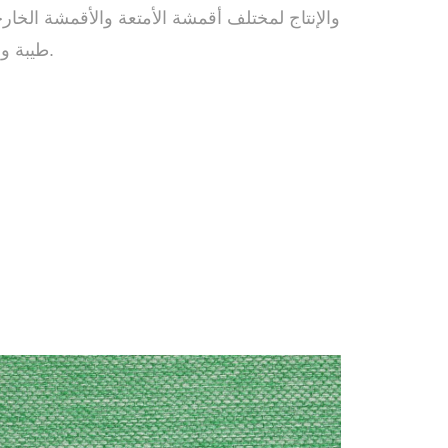
والإنتاج لمختلف أقمشة الأمتعة والأقمشة الخ
طيبة وسمعة طيبة في السوق.