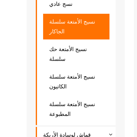
نسج عادي
نسيج الأمتعة سلسلة
الجاكار
نسيج الأمتعة حك
سلسلة
نسيج الأمتعة سلسلة
الكاتيون
نسيج الأمتعة سلسلة
المطبوعة
قماش لوسادة الأريكة