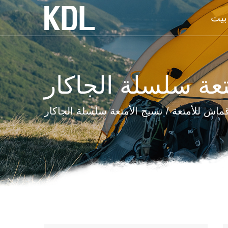
بيت
تعة سلسلة الجاكار
ماش للأمتعة
/
نسيج الأمتعة سلسلة الجاكار