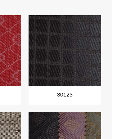
30123