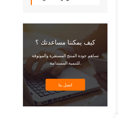
كيف يمكننا مساعدتك ؟
تساهم جودة المنتج المستقرة والموثوقة
للتنمية المستدامة.
اتصل بنا